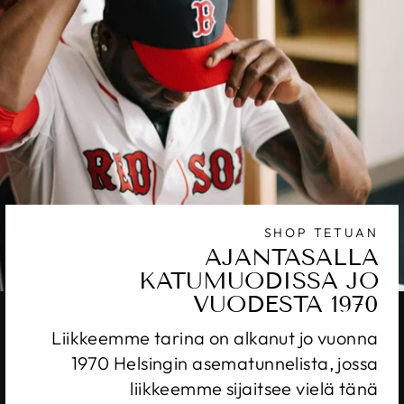
SHOP TETUAN
AJANTASALLA
KATUMUODISSA JO
VUODESTA 1970
Liikkeemme tarina on alkanut jo vuonna
1970 Helsingin asematunnelista, jossa
liikkeemme sijaitsee vielä tänä