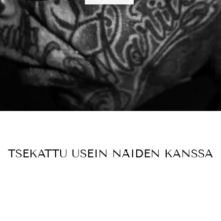
TSEKATTU USEIN NÄIDEN KANSSA