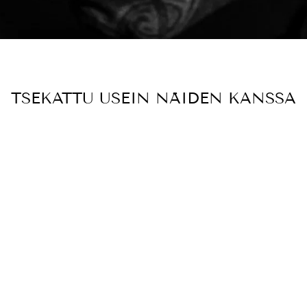
TSEKATTU USEIN NÄIDEN KANSSA