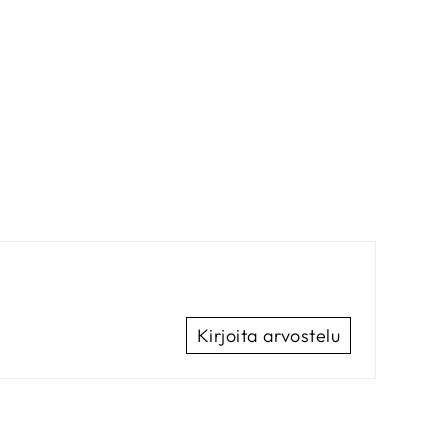
Kirjoita arvostelu