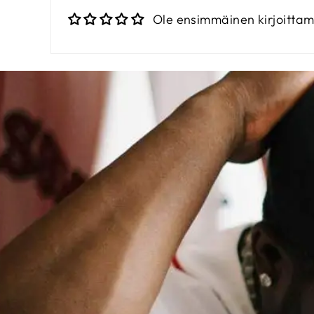
Ole ensimmäinen kirjoitta