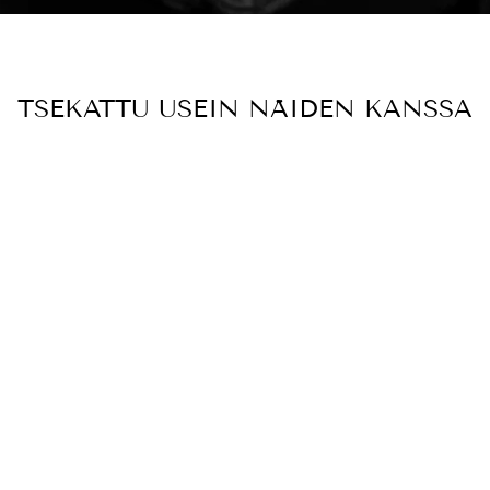
TSEKATTU USEIN NÄIDEN KANSSA