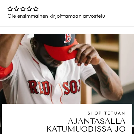
Ole ensimmäinen kirjoittamaan arvostelu
SHOP TETUAN
AJANTASALLA
KATUMUODISSA JO