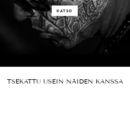
KATSO
TSEKATTU USEIN NÄIDEN KANSSA