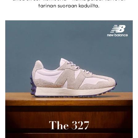
tarinan suoraan kaduilta.